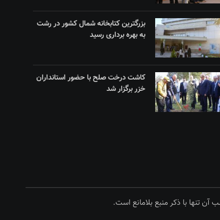
بزرگترین کتابخانه شمال کشور در رشت
به بهره برداری رسید
کاشت درخت صلح با حضور استانداران
خزر برگزار شد
 آن تنها با ذکر منبع بلامانع است.