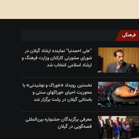
فرهنگی
“علی احمدنیا” نماینده ارشاد گیلان در
شورای مشورتی کارکنان وزارت فرهنگ و
ارشاد اسلامی انتخاب شد
نخستین رویداد «خوراک و نوشیدنی» با
محوریت احیای خوراکهای سنتی و
باستانی گیلان در رشت برگزار شد
معرفی برگزیدگان جشنواره بین‌المللی
قصه‌گویی در گیلان