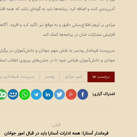
آذین‌بندی کنند و اضافه کرد: برنامه‌ها باید به گونه‌ای باشد که همه 
مرادی بر لزوم اطلاع‌رسانی دقیق و به موقع نیز تأکید کرد و افزود: آگ
افزایش مشارکت شان در برنامه‌ها کمک کند.
سرپرست فرماندار رودسر به نقش مهم جوانان و دانش‌آموزان در برگزاری بر
جوانان و دانش‌آموزان طراحی شود تا در جشن‌های پیروزی انقلاب اسل
برچسب ها
امیر مرادی
رودسر
سرپرست فرمانداری ر
اشتراک گزاری:
قبلی
فرماندار آستارا: همه ادارات آستارا باید در قبال امور جوانان