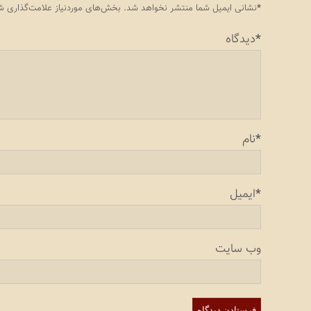
*
نشانی ایمیل شما منتشر نخواهد شد.
بخش‌های موردنیاز علامت‌گذاری شد
*
دیدگاه
*
نام
*
ایمیل
وب‌ سایت