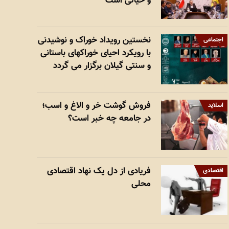
و حیاتی است
نخستین رویداد خوراک و نوشیدنی
اجتماعی
با رویکرد احیای خوراکهای باستانی
و سنتی گیلان برگزار می گردد
فروش گوشت خر و الاغ و اسب؛
اسلاید
در جامعه چه خبر است؟
فریادی از دل یک نهاد اقتصادی
اقتصادی
محلی