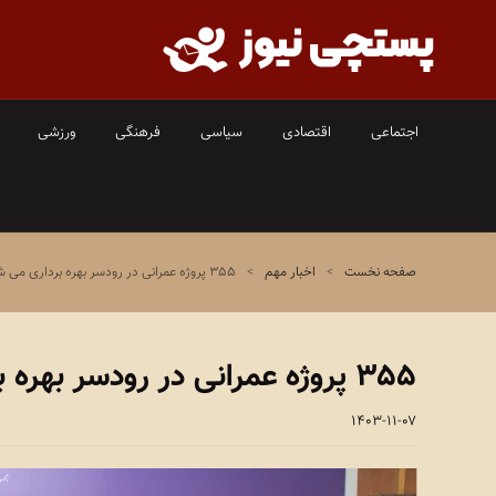
اجتماعی
اقتصادی
سیاسی
فرهنگی
ورزشی
صفحه نخست
>
اخبار مهم
>
۳۵۵ پروژه عمرانی در رودسر بهره برداری می شود
۳۵۵ پروژه عمرانی در رودسر بهره برداری می شود
۱۴۰۳-۱۱-۰۷