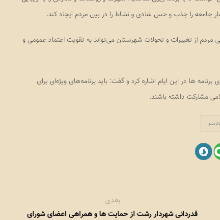
اقشار جامعه را جذب و حس شادی و نشاط را در بین مردم ایجاد کند.
اهی مردم از تغییرات و تحولات شهرستان می‌تواند به تقویت اعتماد عمومی و
نامه ها در این ایام اشاره کرد و گفت: باید برنامه‌های ویژه‌ای برای
امی مشارکت داشته باشند.
ودسر
بعدی
قدردانی شهردار رشت از حمایت ها و همراهی اعضای شورای