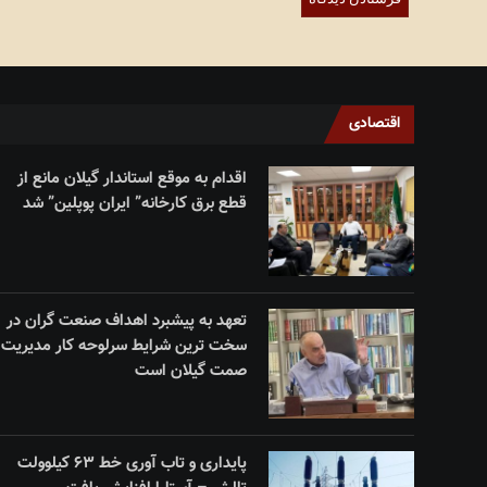
اقتصادی
اقدام به‌ موقع استاندار گیلان مانع از
قطع برق کارخانه” ایران پوپلین” شد
تعهد به پیشبرد اهداف صنعت گران در
سخت ترین شرایط سرلوحه کار مدیریت
صمت گیلان است
پایداری و تاب آوری خط ۶۳ کیلوولت